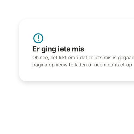
Er ging iets mis
Oh nee, het lijkt erop dat er iets mis is gega
pagina opnieuw te laden of neem contact op 