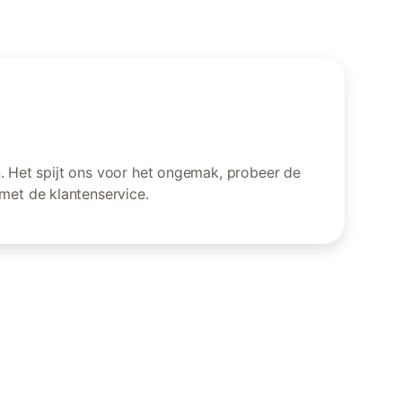
an. Het spijt ons voor het ongemak, probeer de
met de klantenservice.